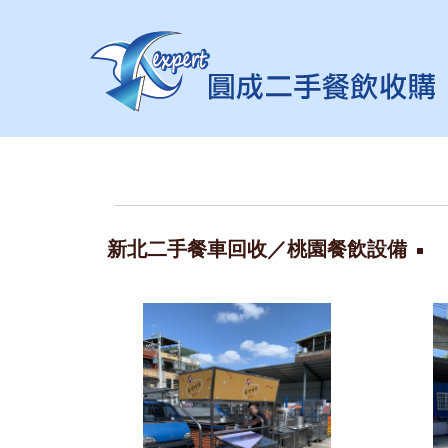
新北二手餐車回收／桃園餐飲設備