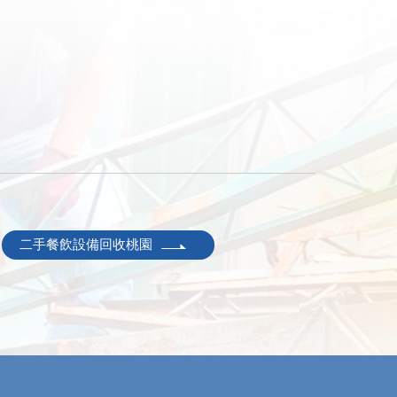
二手餐飲設備回收桃園